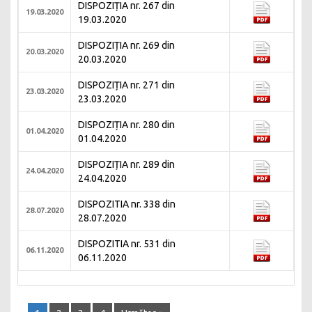
DISPOZIȚIA nr. 267 din
19.03.2020
19.03.2020
DISPOZIȚIA nr. 269 din
20.03.2020
20.03.2020
DISPOZIȚIA nr. 271 din
23.03.2020
23.03.2020
DISPOZIȚIA nr. 280 din
01.04.2020
01.04.2020
DISPOZIȚIA nr. 289 din
24.04.2020
24.04.2020
DISPOZITIA nr. 338 din
28.07.2020
28.07.2020
DISPOZITIA nr. 531 din
06.11.2020
06.11.2020