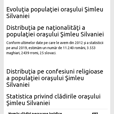
Evoluţia populaţiei oraşului Şimleu
Silvaniei
Distribuţia pe naţionalităţi a
populaţiei oraşului Şimleu Silvaniei
Conform ultimelor date pe care le avem din 2012 și a statisticii
pe anul 2019, estimăm un număr de 11.240 români, 3.553
maghiari, 2439 rromi, 25 slovaci.
Distribuţia pe confesiuni religioase
a populaţiei oraşului Şimleu
Silvaniei
Statistica privind clădirile oraşului
Şimleu Silvaniei
Număr clădiri persoane juridice
693