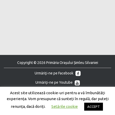
Copyright © 2026 Primăria Orașului Șimleu Silvaniei
Urmăriţi-ne pe Facebook
Urmăriţi-ne pe Youtube
Acest site utilizează cookie-uri pentru a vă îmbunătăți
experiența. Vom presupune că sunteți în regulă, dar puteți
renunța, dacă doriți.
Setările cookie
ACCEPT