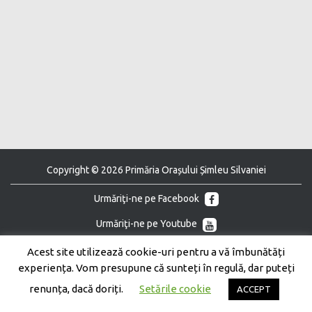
Copyright © 2026 Primăria Orașului Șimleu Silvaniei
Urmăriţi-ne pe Facebook
Urmăriţi-ne pe Youtube
Acest site utilizează cookie-uri pentru a vă îmbunătăți
experiența. Vom presupune că sunteți în regulă, dar puteți
renunța, dacă doriți.
Setările cookie
ACCEPT