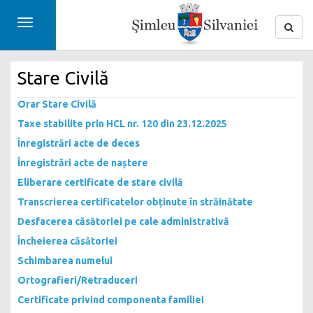
Toggle
navigation
Stare Civilă
Orar Stare Civilă
Taxe stabilite prin HCL nr. 120 din 23.12.2025
Înregistrări acte de deces
Înregistrări acte de naștere
Eliberare certificate de stare civilă
Transcrierea certificatelor obținute în străinătate
Desfacerea căsătoriei pe cale administrativă
Încheierea căsătoriei
Schimbarea numelui
Ortografieri/Retraduceri
Certificate privind componenta familiei