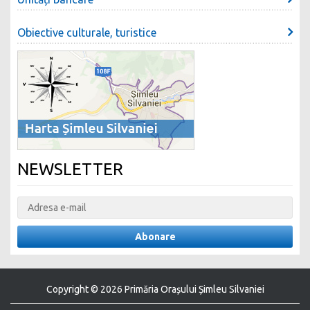
Obiective culturale, turistice
NEWSLETTER
Copyright © 2026 Primăria Orașului Șimleu Silvaniei