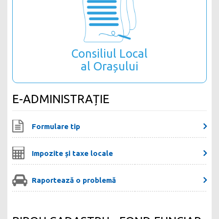
Consiliul Local
al Orașului
E-ADMINISTRAȚIE
Formulare tip
Impozite și taxe locale
Raportează o problemă