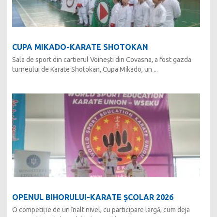
CUPA MIKADO-KARATE SHOTOKAN
Sala de sport din cartierul Voinești din Covasna, a fost gazda
turneului de Karate Shotokan, Cupa Mikado, un ...
OPENUL BIHORULUI-KARATE ȘCOLAR 2026
O competiție de un înalt nivel, cu participare largă, cum deja