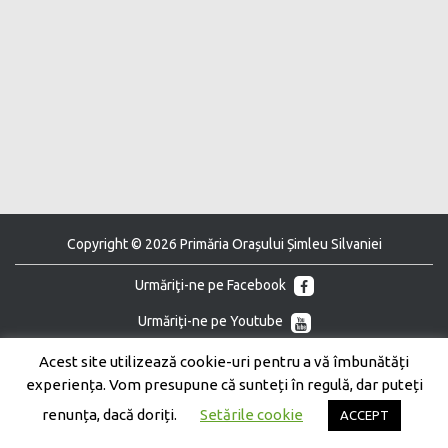
Copyright © 2026 Primăria Orașului Șimleu Silvaniei
Urmăriţi-ne pe Facebook
Urmăriţi-ne pe Youtube
Acest site utilizează cookie-uri pentru a vă îmbunătăți
experiența. Vom presupune că sunteți în regulă, dar puteți
renunța, dacă doriți.
Setările cookie
ACCEPT