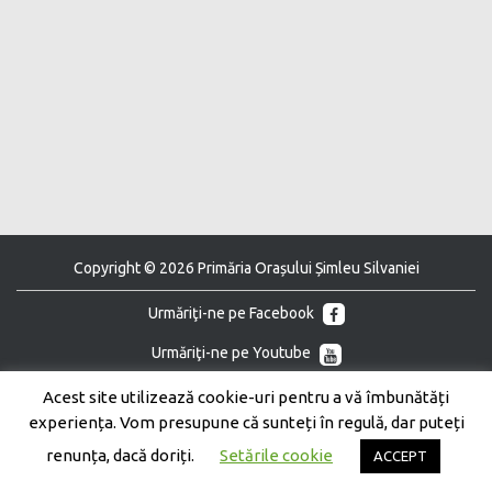
Copyright © 2026 Primăria Orașului Șimleu Silvaniei
Urmăriţi-ne pe Facebook
Urmăriţi-ne pe Youtube
Acest site utilizează cookie-uri pentru a vă îmbunătăți
experiența. Vom presupune că sunteți în regulă, dar puteți
renunța, dacă doriți.
Setările cookie
ACCEPT