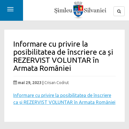
Toggle
navigation
Informare cu privire la
posibilitatea de înscriere ca și
REZERVIST VOLUNTAR în
Armata României
mai 29, 2023 |
Crisan Codrut
Informare cu privire la posibilitatea de înscriere
ca și REZERVIST VOLUNTAR în Armata României