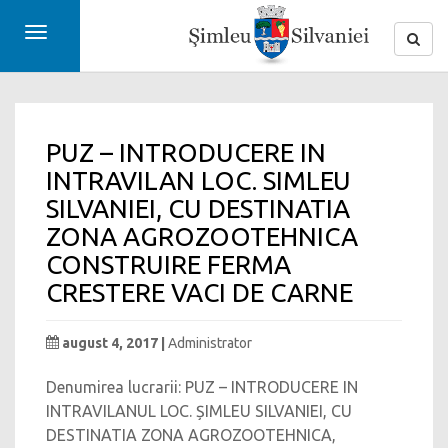
Toggle
navigation
PUZ – INTRODUCERE IN
INTRAVILAN LOC. SIMLEU
SILVANIEI, CU DESTINATIA
ZONA AGROZOOTEHNICA
CONSTRUIRE FERMA
CRESTERE VACI DE CARNE
august 4, 2017 |
Administrator
Denumirea lucrarii: PUZ – INTRODUCERE IN
INTRAVILANUL LOC. ȘIMLEU SILVANIEI, CU
DESTINATIA ZONA AGROZOOTEHNICA,