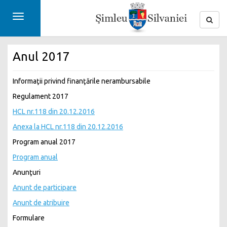
Toggle
navigation
Anul 2017
Informaţii privind finanţările nerambursabile
Regulament 2017
HCL nr.118 din 20.12.2016
Anexa la HCL nr.118 din 20.12.2016
Program anual 2017
Program anual
Anunţuri
Anunt de participare
Anunt de atribuire
Formulare