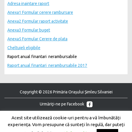
Adresa inaintare raport
Anexa1 Formular cerere rambursare
Anexa2 Formular raport activitate
Anexa3 Formular buget
Anexa5 Formular Cerere de plata
Cheltuieli eligibile
Raport anual finantari nerambursabile
Raport anual finantari nerambursabile 2017
Copyright © 2026 Primăria Orașului Șimleu Silvaniei
Urmăriţi-ne pe Facebook
Urmăriţi-ne pe Youtube
Acest site utilizează cookie-uri pentru a vă îmbunătăți
experiența. Vom presupune că sunteți în regulă, dar puteți