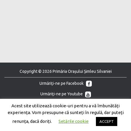
Copyright © 2026 Primăria Orașului Șimleu Silvaniei
Urmăriţi-ne pe Facebook
Urmăriţi-ne pe Youtube
Acest site utilizează cookie-uri pentru a vă îmbunătăți
experiența. Vom presupune că sunteți în regulă, dar puteți
renunța, dacă doriți.
Setările cookie
ACCEPT