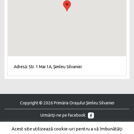
Adresă: Str. 1 Mai 1A, Șimleu Silvaniei
Copyright © 2026 Primăria Orașului Șimleu Silvaniei
Urmăriţi-ne pe Facebook
Urmăriţi-ne pe Youtube
Acest site utilizează cookie-uri pentru a vă îmbunătăți