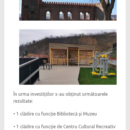
În urma investițiilor s-au obținut următoarele
rezultate:
• 1 clădire cu funcție Bibliotecă și Muzeu
• 1 clădire cu funcție de Centru Cultural Recreativ