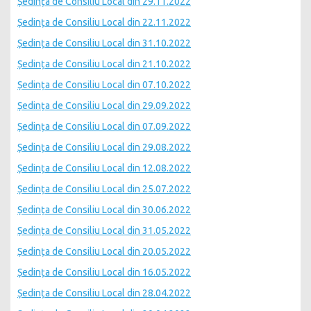
Ședința de Consiliu Local din 29.11.2022
Ședința de Consiliu Local din 22.11.2022
Ședința de Consiliu Local din 31.10.2022
Ședința de Consiliu Local din 21.10.2022
Ședința de Consiliu Local din 07.10.2022
Ședința de Consiliu Local din 29.09.2022
Ședința de Consiliu Local din 07.09.2022
Ședința de Consiliu Local din 29.08.2022
Ședința de Consiliu Local din 12.08.2022
Ședința de Consiliu Local din 25.07.2022
Ședința de Consiliu Local din 30.06.2022
Ședința de Consiliu Local din 31.05.2022
Ședința de Consiliu Local din 20.05.2022
Ședința de Consiliu Local din 16.05.2022
Ședința de Consiliu Local din 28.04.2022