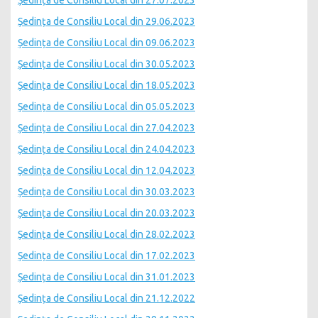
Ședința de Consiliu Local din 27.07.2023
Ședința de Consiliu Local din 29.06.2023
Ședința de Consiliu Local din 09.06.2023
Ședința de Consiliu Local din 30.05.2023
Ședința de Consiliu Local din 18.05.2023
Ședința de Consiliu Local din 05.05.2023
Ședința de Consiliu Local din 27.04.2023
Ședința de Consiliu Local din 24.04.2023
Ședința de Consiliu Local din 12.04.2023
Ședința de Consiliu Local din 30.03.2023
Ședința de Consiliu Local din 20.03.2023
Ședința de Consiliu Local din 28.02.2023
Ședința de Consiliu Local din 17.02.2023
Ședința de Consiliu Local din 31.01.2023
Ședința de Consiliu Local din 21.12.2022