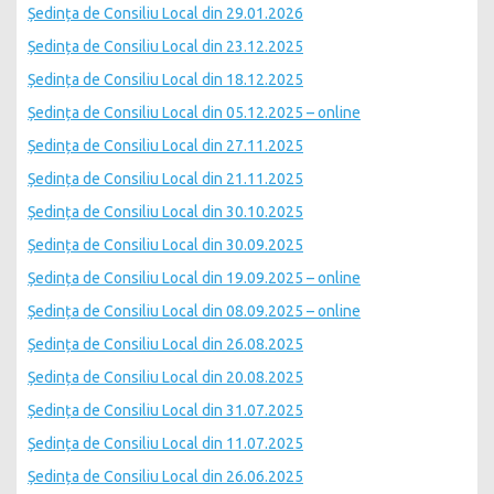
Ședința de Consiliu Local din 29.01.2026
Ședința de Consiliu Local din 23.12.2025
Ședința de Consiliu Local din 18.12.2025
Ședința de Consiliu Local din 05.12.2025 – online
Ședința de Consiliu Local din 27.11.2025
Ședința de Consiliu Local din 21.11.2025
Ședința de Consiliu Local din 30.10.2025
Ședința de Consiliu Local din 30.09.2025
Ședința de Consiliu Local din 19.09.2025 – online
Ședința de Consiliu Local din 08.09.2025 – online
Ședința de Consiliu Local din 26.08.2025
Ședința de Consiliu Local din 20.08.2025
Ședința de Consiliu Local din 31.07.2025
Ședința de Consiliu Local din 11.07.2025
Ședința de Consiliu Local din 26.06.2025