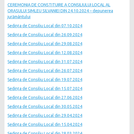
CEREMONIA DE CONSTITUIRE A CONSILIULUI LOCAL AL
ORASULUI SIMLEU SILVANIEI DIN 24.10.2024 – depunerea
jurământului
Ședința de Consiliu Local din 07.10.2024
Ședința de Consiliu Local din 26.09.2024
Ședința de Consiliu Local din 29.08.2024
Ședința de Consiliu Local din 12.08.2024
Ședința de Consiliu Local din 31.07.2024
Ședința de Consiliu Local din 26.07.2024
Ședința de Consiliu Local din 19.07.2024
Ședința de Consiliu Local din 15.07.2024
Ședința de Consiliu Local din 27.06.2024
Ședința de Consiliu Local din 30.05.2024
Ședința de Consiliu Local din 29.04.2024
Ședința de Consiliu Local din 15.04.2024
Ședința de Consiliu Local din 28.03.2024