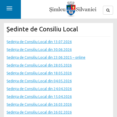
Toggle
navigation
Ședinte de Consiliu Local
Ședința de Consiliu Local din 13.07.2026
Ședința de Consiliu Local din 30.06.2026
Ședința de Consiliu Local din 23.06.2025 – online
Ședința de Consiliu Local din 28.05.2026
Ședința de Consiliu Local din 18.05.2026
Ședința de Consiliu Local din 04.05.2026
Ședința de Consiliu Local din 24.04.2026
Ședința de Consiliu Local din 15.04.2026
Ședința de Consiliu Local din 26.03.2026
Ședința de Consiliu Local din 26.02.2026