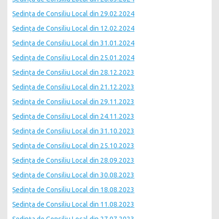
Ședința de Consiliu Local din 29.02.2024
Ședința de Consiliu Local din 12.02.2024
Ședința de Consiliu Local din 31.01.2024
Ședința de Consiliu Local din 25.01.2024
Ședința de Consiliu Local din 28.12.2023
Ședința de Consiliu Local din 21.12.2023
Ședința de Consiliu Local din 29.11.2023
Ședința de Consiliu Local din 24.11.2023
Ședința de Consiliu Local din 31.10.2023
Ședința de Consiliu Local din 25.10.2023
Ședința de Consiliu Local din 28.09.2023
Ședința de Consiliu Local din 30.08.2023
Ședința de Consiliu Local din 18.08.2023
Ședința de Consiliu Local din 11.08.2023