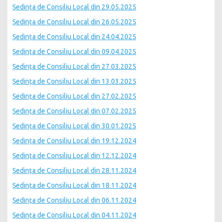
Ședința de Consiliu Local din 29.05.2025
Ședința de Consiliu Local din 26.05.2025
Ședința de Consiliu Local din 24.04.2025
Ședința de Consiliu Local din 09.04.2025
Ședința de Consiliu Local din 27.03.2025
Ședința de Consiliu Local din 13.03.2025
Ședința de Consiliu Local din 27.02.2025
Ședința de Consiliu Local din 07.02.2025
Ședința de Consiliu Local din 30.01.2025
Ședința de Consiliu Local din 19.12.2024
Ședința de Consiliu Local din 12.12.2024
Ședința de Consiliu Local din 28.11.2024
Ședința de Consiliu Local din 18.11.2024
Ședința de Consiliu Local din 06.11.2024
Ședința de Consiliu Local din 04.11.2024