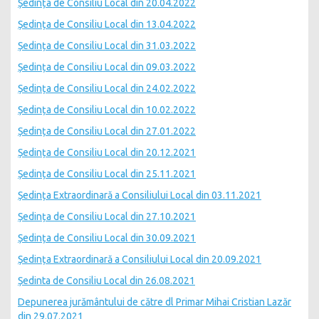
Ședința de Consiliu Local din 20.04.2022
Ședința de Consiliu Local din 13.04.2022
Ședința de Consiliu Local din 31.03.2022
Ședința de Consiliu Local din 09.03.2022
Ședința de Consiliu Local din 24.02.2022
Ședința de Consiliu Local din 10.02.2022
Ședința de Consiliu Local din 27.01.2022
Ședința de Consiliu Local din 20.12.2021
Ședința de Consiliu Local din 25.11.2021
Ședința Extraordinară a Consiliului Local din 03.11.2021
Ședința de Consiliu Local din 27.10.2021
Ședința de Consiliu Local din 30.09.2021
Ședința Extraordinară a Consiliului Local din 20.09.2021
Ședinta de Consiliu Local din 26.08.2021
Depunerea jurământului de către dl Primar Mihai Cristian Lazăr
din 29.07.2021