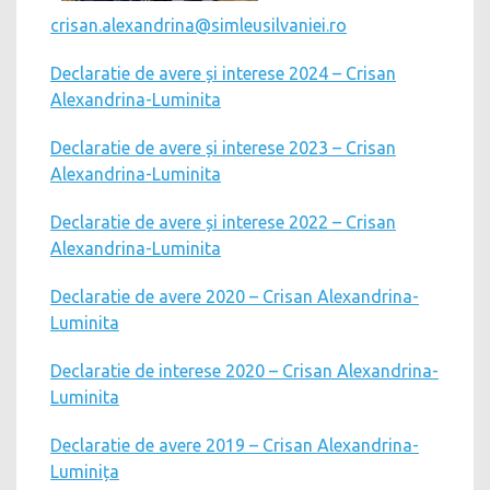
crisan.alexandrina@simleusilvaniei.ro
Declaratie de avere și interese 2024 – Crisan
Alexandrina-Luminita
Declaratie de avere și interese 2023 – Crisan
Alexandrina-Luminita
Declaratie de avere și interese 2022 – Crisan
Alexandrina-Luminita
Declaratie de avere 2020 – Crisan Alexandrina-
Luminita
Declaratie de interese 2020 – Crisan Alexandrina-
Luminita
Declaratie de avere 2019 – Crisan Alexandrina-
Luminița