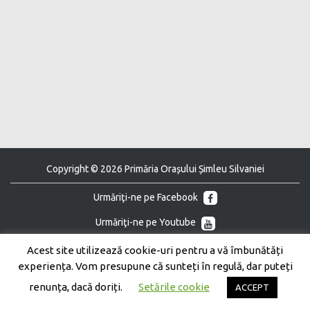
Copyright © 2026 Primăria Orașului Șimleu Silvaniei
Urmăriţi-ne pe Facebook
Urmăriţi-ne pe Youtube
Acest site utilizează cookie-uri pentru a vă îmbunătăți
experiența. Vom presupune că sunteți în regulă, dar puteți
renunța, dacă doriți.
Setările cookie
ACCEPT