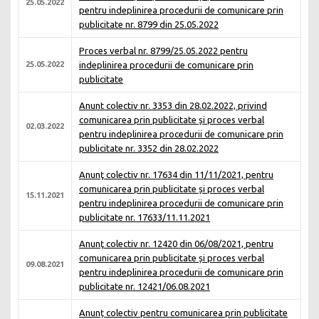
25.05.2022
pentru indeplinirea procedurii de comunicare prin
publicitate nr. 8799 din 25.05.2022
Proces verbal nr. 8799/25.05.2022 pentru
25.05.2022
indeplinirea procedurii de comunicare prin
publicitate
Anunt colectiv nr. 3353 din 28.02.2022, privind
comunicarea prin publicitate și proces verbal
02.03.2022
pentru indeplinirea procedurii de comunicare prin
publicitate nr. 3352 din 28.02.2022
Anunţ colectiv nr. 17634 din 11/11/2021, pentru
comunicarea prin publicitate și proces verbal
15.11.2021
pentru indeplinirea procedurii de comunicare prin
publicitate nr. 17633/11.11.2021
Anunţ colectiv nr. 12420 din 06/08/2021, pentru
comunicarea prin publicitate și proces verbal
09.08.2021
pentru indeplinirea procedurii de comunicare prin
publicitate nr. 12421/06.08.2021
Anunț colectiv pentru comunicarea prin publicitate