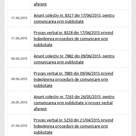
aferent
Anunţ colectiv nr. 8327 din 17/06/2015, pentru
17.06.2015
comunicarea prin publicitate
Proces verbal nr. 8328 din 17/06/2015 privind
17.06.2015
îndeplinirea procedurii de comunicare prin
publicitate
Anunţ colectiv nr. 7882 din 09/06/2015, pentru
09.06.2015
comunicarea prin publicitate
Proces verbal nr. 7883 din 09/06/2015 privind
09.06.2015
îndeplinirea procedurii de comunicare prin
publicitate
Anunţ colectiv nr. 7263 din 26/05/2015, pentru
26.05.2015
comunicarea prin publicitate şi proces verbal
aferent
Proces verbal nr. 5250 din 21/04/2015 privind
21.04.2015
îndeplinirea procedurii de comunicare prin
publicitate