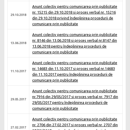
Anunt colectiv pentru comunicarea prin publicitate
nr. 15215 din 29.10.2018 si proces verbal nr. 15216
29.10.2018
din 29.10.2018 privind îndeplinirea procedurii de
comunicare prin publicitate
Anunt colectiv pentru comunicarea prin publicitate
nr. 8146 din 13.06.2018 si proces verbal nr.8147 din
13.06.2018
13.06.2018 pentru îndeplinirea procedurii de
comunicare prin publicitate
Anunt colectiv pentru comunicarea prin publicitate
nr. 14683 din 11.10.2017 si proces verbal nr.14683
11.10.2017
din 11.10.2017 pentru îndeplinirea procedurii de
comunicare prin publicitate
Anunt colectiv pentru comunicarea prin publicitate
nr.7916 din 29/05/2017 si proces verbal nr. 7917 din
29.05.2017
29/05/2017 pentru îndeplinirea procedurii de
comunicare prin publicitate
Anunt colectiv pentru comunicarea prin publicitate
nr. 2706 din 27.02.2017 si proces verbal nr. 2707 din
27.02.2017