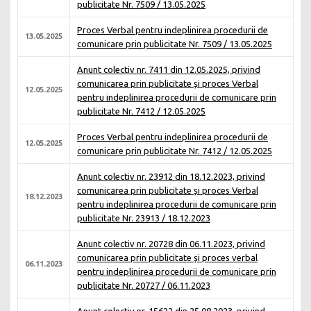
publicitate Nr. 7509 / 13.05.2025
Proces Verbal pentru indeplinirea procedurii de
13.05.2025
comunicare prin publicitate Nr. 7509 / 13.05.2025
Anunt colectiv nr. 7411 din 12.05.2025, privind
comunicarea prin publicitate și proces Verbal
12.05.2025
pentru indeplinirea procedurii de comunicare prin
publicitate Nr. 7412 / 12.05.2025
Proces Verbal pentru indeplinirea procedurii de
12.05.2025
comunicare prin publicitate Nr. 7412 / 12.05.2025
Anunt colectiv nr. 23912 din 18.12.2023, privind
comunicarea prin publicitate și proces Verbal
18.12.2023
pentru indeplinirea procedurii de comunicare prin
publicitate Nr. 23913 / 18.12.2023
Anunt colectiv nr. 20728 din 06.11.2023, privind
comunicarea prin publicitate și proces verbal
06.11.2023
pentru indeplinirea procedurii de comunicare prin
publicitate Nr. 20727 / 06.11.2023