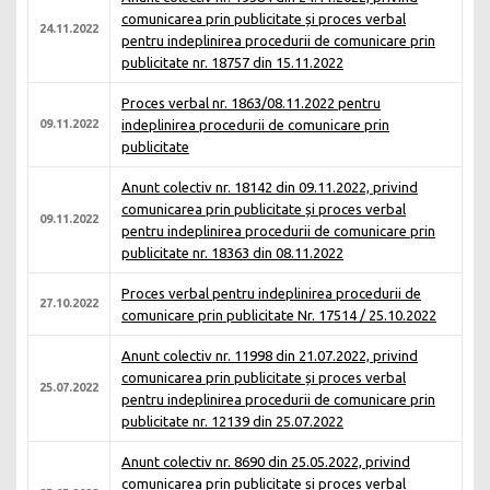
comunicarea prin publicitate și proces verbal
24.11.2022
pentru indeplinirea procedurii de comunicare prin
publicitate nr. 18757 din 15.11.2022
Proces verbal nr. 1863/08.11.2022 pentru
09.11.2022
indeplinirea procedurii de comunicare prin
publicitate
Anunt colectiv nr. 18142 din 09.11.2022, privind
comunicarea prin publicitate și proces verbal
09.11.2022
pentru indeplinirea procedurii de comunicare prin
publicitate nr. 18363 din 08.11.2022
Proces verbal pentru indeplinirea procedurii de
27.10.2022
comunicare prin publicitate Nr. 17514 / 25.10.2022
Anunt colectiv nr. 11998 din 21.07.2022, privind
comunicarea prin publicitate și proces verbal
25.07.2022
pentru indeplinirea procedurii de comunicare prin
publicitate nr. 12139 din 25.07.2022
Anunt colectiv nr. 8690 din 25.05.2022, privind
comunicarea prin publicitate și proces verbal