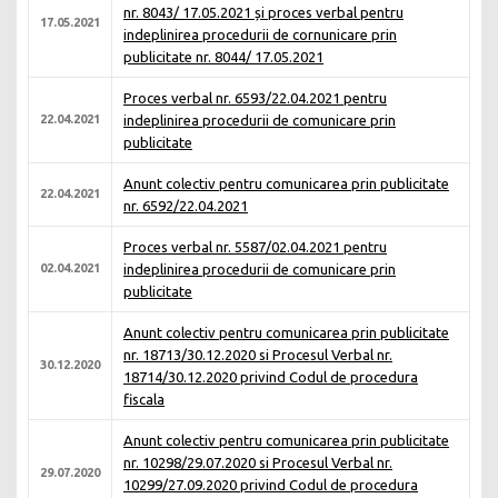
nr. 8043/ 17.05.2021 și proces verbal pentru
17.05.2021
indeplinirea procedurii de cornunicare prin
publicitate nr. 8044/ 17.05.2021
Proces verbal nr. 6593/22.04.2021 pentru
22.04.2021
indeplinirea procedurii de comunicare prin
publicitate
Anunt colectiv pentru comunicarea prin publicitate
22.04.2021
nr. 6592/22.04.2021
Proces verbal nr. 5587/02.04.2021 pentru
02.04.2021
indeplinirea procedurii de comunicare prin
publicitate
Anunt colectiv pentru comunicarea prin publicitate
nr. 18713/30.12.2020 si Procesul Verbal nr.
30.12.2020
18714/30.12.2020 privind Codul de procedura
fiscala
Anunt colectiv pentru comunicarea prin publicitate
nr. 10298/29.07.2020 si Procesul Verbal nr.
29.07.2020
10299/27.09.2020 privind Codul de procedura