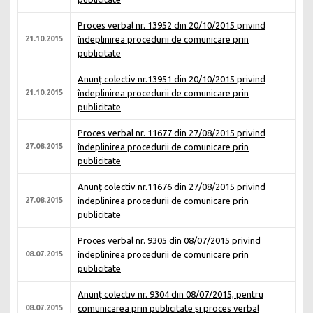
Proces verbal nr. 13952 din 20/10/2015 privind
21.10.2015
îndeplinirea procedurii de comunicare prin
publicitate
Anunţ colectiv nr.13951 din 20/10/2015 privind
21.10.2015
îndeplinirea procedurii de comunicare prin
publicitate
Proces verbal nr. 11677 din 27/08/2015 privind
27.08.2015
îndeplinirea procedurii de comunicare prin
publicitate
Anunț colectiv nr.11676 din 27/08/2015 privind
27.08.2015
îndeplinirea procedurii de comunicare prin
publicitate
Proces verbal nr. 9305 din 08/07/2015 privind
08.07.2015
îndeplinirea procedurii de comunicare prin
publicitate
Anunţ colectiv nr. 9304 din 08/07/2015, pentru
08.07.2015
comunicarea prin publicitate şi proces verbal