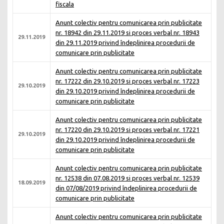
fiscala
Anunt colectiv pentru comunicarea prin publicitate
nr. 18942 din 29.11.2019 si proces verbal nr. 18943
29.11.2019
din 29.11.2019 privind îndeplinirea procedurii de
comunicare prin publicitate
Anunt colectiv pentru comunicarea prin publicitate
nr. 17222 din 29.10.2019 si proces verbal nr. 17223
29.10.2019
din 29.10.2019 privind îndeplinirea procedurii de
comunicare prin publicitate
Anunt colectiv pentru comunicarea prin publicitate
nr. 17220 din 29.10.2019 si proces verbal nr. 17221
29.10.2019
din 29.10.2019 privind îndeplinirea procedurii de
comunicare prin publicitate
Anunt colectiv pentru comunicarea prin publicitate
nr. 12538 din 07.08.2019 si proces verbal nr. 12539
18.09.2019
din 07/08/2019 privind îndeplinirea procedurii de
comunicare prin publicitate
Anunt colectiv pentru comunicarea prin publicitate