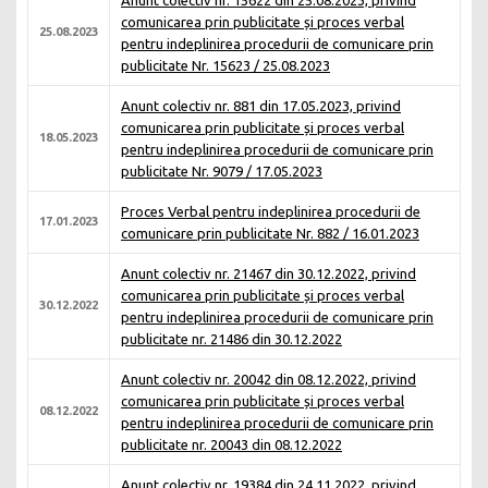
Anunt colectiv nr. 15622 din 25.08.2023, privind
comunicarea prin publicitate și proces verbal
25.08.2023
pentru indeplinirea procedurii de comunicare prin
publicitate Nr. 15623 / 25.08.2023
Anunt colectiv nr. 881 din 17.05.2023, privind
comunicarea prin publicitate și proces verbal
18.05.2023
pentru indeplinirea procedurii de comunicare prin
publicitate Nr. 9079 / 17.05.2023
Proces Verbal pentru indeplinirea procedurii de
17.01.2023
comunicare prin publicitate Nr. 882 / 16.01.2023
Anunt colectiv nr. 21467 din 30.12.2022, privind
comunicarea prin publicitate și proces verbal
30.12.2022
pentru indeplinirea procedurii de comunicare prin
publicitate nr. 21486 din 30.12.2022
Anunt colectiv nr. 20042 din 08.12.2022, privind
comunicarea prin publicitate și proces verbal
08.12.2022
pentru indeplinirea procedurii de comunicare prin
publicitate nr. 20043 din 08.12.2022
Anunt colectiv nr. 19384 din 24.11.2022, privind