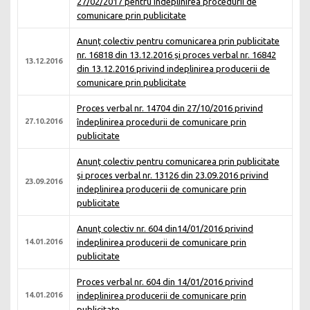
27/02/2017 pentru îndeplinirea procedurii de
comunicare prin publicitate
Anunț colectiv pentru comunicarea prin publicitate
nr. 16818 din 13.12.2016 și proces verbal nr. 16842
13.12.2016
din 13.12.2016 privind indeplinirea producerii de
comunicare prin publicitate
Proces verbal nr. 14704 din 27/10/2016 privind
27.10.2016
îndeplinirea procedurii de comunicare prin
publicitate
Anunț colectiv pentru comunicarea prin publicitate
și proces verbal nr. 13126 din 23.09.2016 privind
23.09.2016
indeplinirea producerii de comunicare prin
publicitate
Anunț colectiv nr. 604 din14/01/2016 privind
14.01.2016
indeplinirea producerii de comunicare prin
publicitate
Proces verbal nr. 604 din 14/01/2016 privind
14.01.2016
indeplinirea producerii de comunicare prin
publicitate