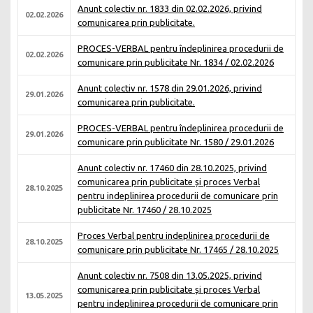
Anunt colectiv nr. 1833 din 02.02.2026, privind
02.02.2026
comunicarea prin publicitate.
PROCES-VERBAL pentru îndeplinirea procedurii de
02.02.2026
comunicare prin publicitate Nr. 1834 / 02.02.2026
Anunt colectiv nr. 1578 din 29.01.2026, privind
29.01.2026
comunicarea prin publicitate.
PROCES-VERBAL pentru îndeplinirea procedurii de
29.01.2026
comunicare prin publicitate Nr. 1580 / 29.01.2026
Anunt colectiv nr. 17460 din 28.10.2025, privind
comunicarea prin publicitate și proces Verbal
28.10.2025
pentru indeplinirea procedurii de comunicare prin
publicitate Nr. 17460 / 28.10.2025
Proces Verbal pentru indeplinirea procedurii de
28.10.2025
comunicare prin publicitate Nr. 17465 / 28.10.2025
Anunt colectiv nr. 7508 din 13.05.2025, privind
comunicarea prin publicitate și proces Verbal
13.05.2025
pentru indeplinirea procedurii de comunicare prin