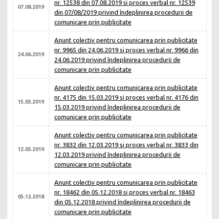
nr. 12538 din 07.08.2019 si proces verbal nr. 12539
07.08.2019
din 07/08/2019 privind îndeplinirea procedurii de
comunicare prin publicitate
Anunt colectiv pentru comunicarea prin publicitate
nr. 9965 din 24.06.2019 si proces verbal nr. 9966 din
24.06.2019
24.06.2019 privind îndeplinirea procedurii de
comunicare prin publicitate
Anunt colectiv pentru comunicarea prin publicitate
nr. 4175 din 15.03.2019 si proces verbal nr. 4176 din
15.03.2019
15.03.2019 privind îndeplinirea procedurii de
comunicare prin publicitate
Anunt colectiv pentru comunicarea prin publicitate
nr. 3832 din 12.03.2019 si proces verbal nr. 3833 din
12.03.2019
12.03.2019 privind îndeplinirea procedurii de
comunicare prin publicitate
Anunt colectiv pentru comunicarea prin publicitate
nr. 18462 din 05.12.2018 si proces verbal nr. 18463
05.12.2018
din 05.12.2018 privind îndeplinirea procedurii de
comunicare prin publicitate