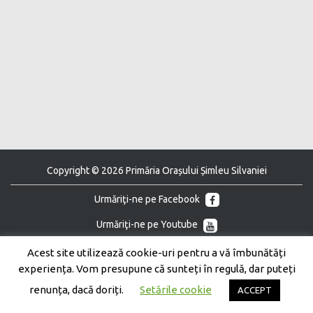
Copyright © 2026 Primăria Orașului Șimleu Silvaniei
Urmăriţi-ne pe Facebook
Urmăriţi-ne pe Youtube
Acest site utilizează cookie-uri pentru a vă îmbunătăți
experiența. Vom presupune că sunteți în regulă, dar puteți
renunța, dacă doriți.
Setările cookie
ACCEPT