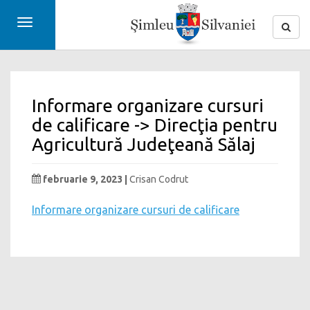
Toggle
navigation
Informare organizare cursuri
de calificare -> Direcţia pentru
Agricultură Judeţeană Sălaj
februarie 9, 2023 |
Crisan Codrut
Informare organizare cursuri de calificare