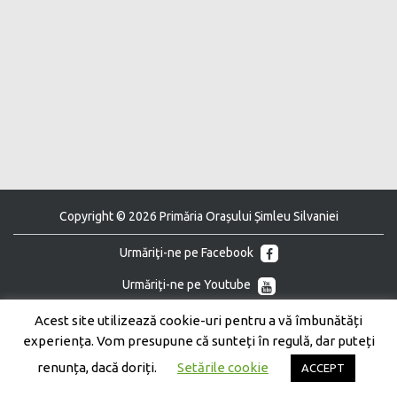
Copyright © 2026 Primăria Orașului Șimleu Silvaniei
Urmăriţi-ne pe Facebook
Urmăriţi-ne pe Youtube
Acest site utilizează cookie-uri pentru a vă îmbunătăți
experiența. Vom presupune că sunteți în regulă, dar puteți
renunța, dacă doriți.
Setările cookie
ACCEPT