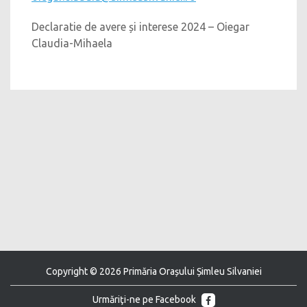
Declaratie de avere și interese 2024 – Oiegar
Claudia-Mihaela
Copyright © 2026 Primăria Orașului Șimleu Silvaniei
Urmăriţi-ne pe Facebook