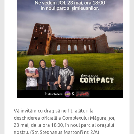
Vă invităm cu drag să ne fiți alături la
deschiderea oficială a Complexului Măgura, joi,
23 mai, de la ora 18:00, în noul parc al orașului
nostru. (Str. Stephanus Martonfi nr. 2/A)