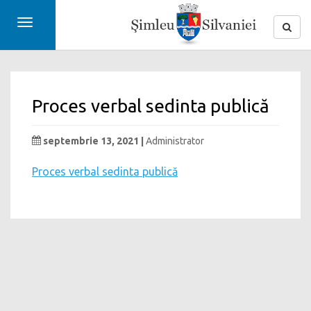
Toggle
navigation
Proces verbal sedinta publică
septembrie 13, 2021 |
Administrator
Proces verbal sedinta publică