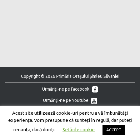
Copyright © 2026 Primăria Orașului Șimleu Silvaniei
Urmăriţi-ne pe Facebook
Urmăriţi-ne pe Youtube
Acest site utilizează cookie-uri pentru a vă îmbunătăți
experiența. Vom presupune că sunteți în regulă, dar puteți
renunța, dacă doriți.
Setările cookie
ACCEPT