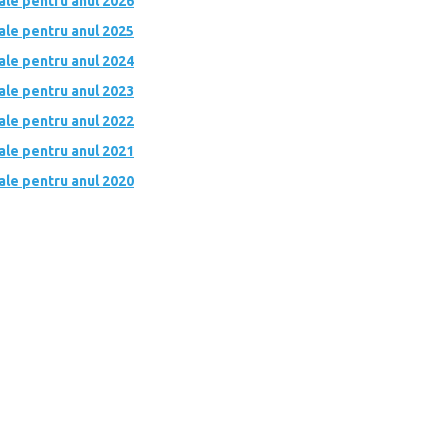
cale pentru anul 2026
cale pentru anul 2025
cale pentru anul 2024
cale pentru anul 2023
cale pentru anul 2022
cale pentru anul 2021
cale pentru anul 2020