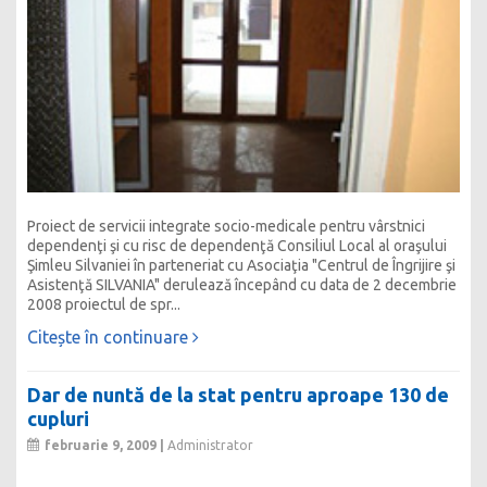
Proiect de servicii integrate socio-medicale pentru vârstnici
dependenţi şi cu risc de dependenţă Consiliul Local al oraşului
Şimleu Silvaniei în parteneriat cu Asociaţia "Centrul de Îngrijire şi
Asistenţă SILVANIA" derulează începând cu data de 2 decembrie
2008 proiectul de spr...
Citește în continuare
Dar de nuntă de la stat pentru aproape 130 de
cupluri
februarie 9, 2009 |
Administrator