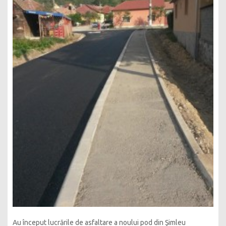
Au început lucrările de asfaltare a noului pod din Şimleu